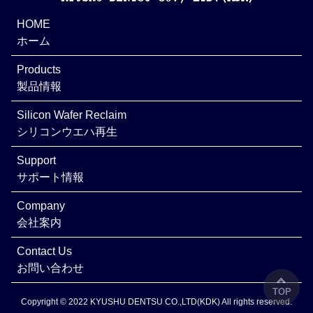
HOME
ホーム
Products
製品情報
Silicon Wafer Reclaim
シリコンウエハ再生
Support
サポート情報
Company
会社案内
Contact Us
お問い合わせ
TOP
Copyright © 2022 KYUSHU DENTSU CO.,LTD(KDK) All rights reserved.