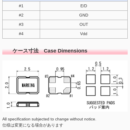
#1
E/D
#2
GND
#3
OUT
#4
Vdd
ケース寸法 Case Dimensions
All specification subjected to change without notice.
仕様は変更になる場合があります